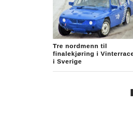
Tre nordmenn til
finalekjøring i Vinterrac
i Sverige