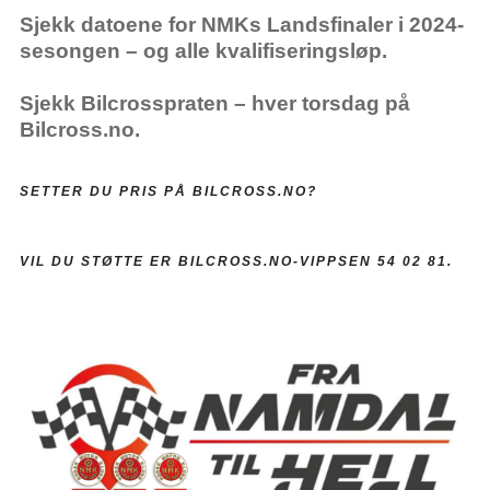
Sjekk datoene for NMKs Landsfinaler i 2024-
sesongen – og alle kvalifiseringsløp.
Sjekk Bilcrosspraten – hver torsdag på
Bilcross.no.
SETTER DU PRIS PÅ BILCROSS.NO?
VIL DU STØTTE ER BILCROSS.NO-VIPPSEN 54 02 81.