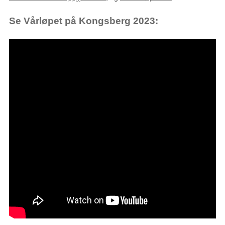
Se Vårløpet på Kongsberg 2023: