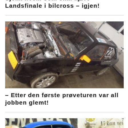
Landsfinale i bilcross – igjen!
– Etter den første prøveturen var all
jobben glemt!