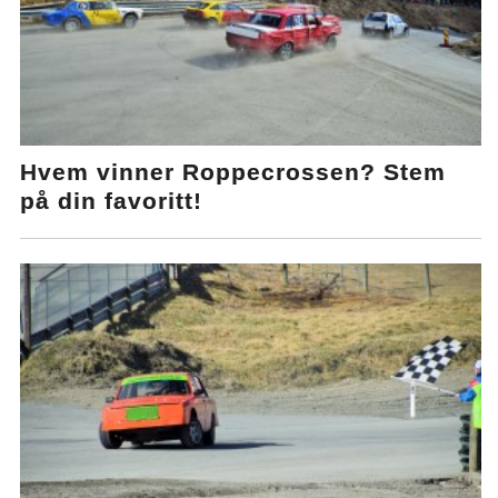
Hvem vinner Roppecrossen? Stem
på din favoritt!