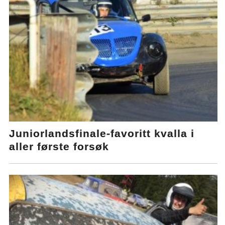
Juniorlandsfinale-favoritt kvalla i
aller første forsøk