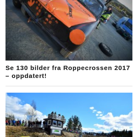
Se 130 bilder fra Roppecrossen 2017
– oppdatert!