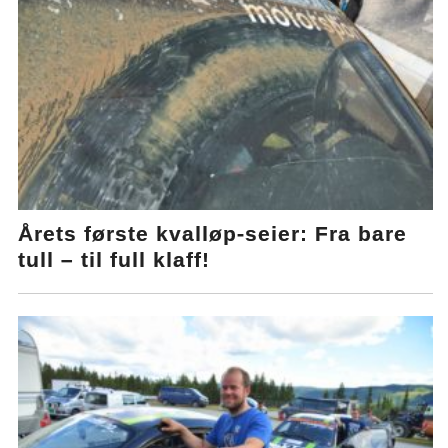
Årets første kvalløp-seier: Fra bare
tull – til full klaff!