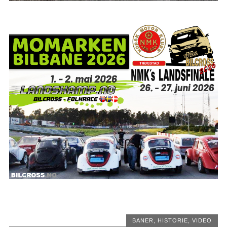
BANER
,
HISTORIE
,
VIDEO