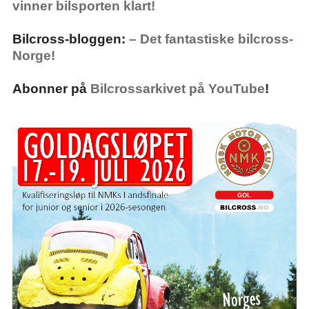
vinner bilsporten klart!
Bilcross-bloggen:
– Det fantastiske bilcross-
Norge!
Abonner på
Bilcrossarkivet på YouTube
!