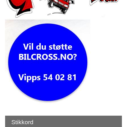
Stikkord