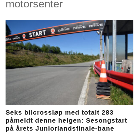
motorsenter
Seks bilcrossløp med totalt 283
påmeldt denne helgen: Sesongstart
på årets Juniorlandsfinale-bane