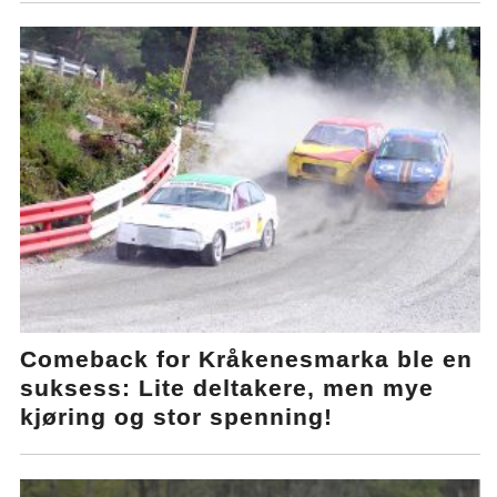
Comeback for Kråkenesmarka ble en
suksess: Lite deltakere, men mye
kjøring og stor spenning!