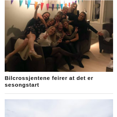
Bilcrossjentene feirer at det er
sesongstart