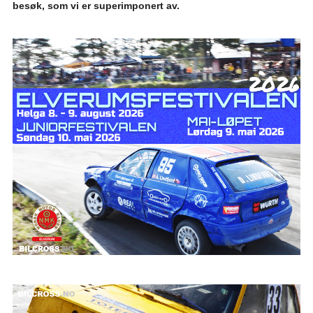
besøk, som vi er superimponert av.