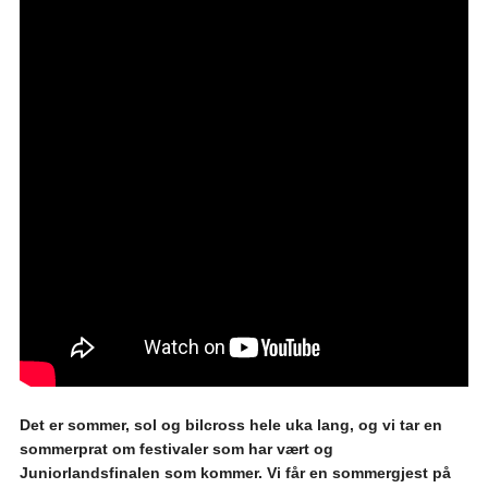
Det er sommer, sol og bilcross hele uka lang, og vi tar en
sommerprat om festivaler som har vært og
Juniorlandsfinalen som kommer. Vi får en sommergjest på