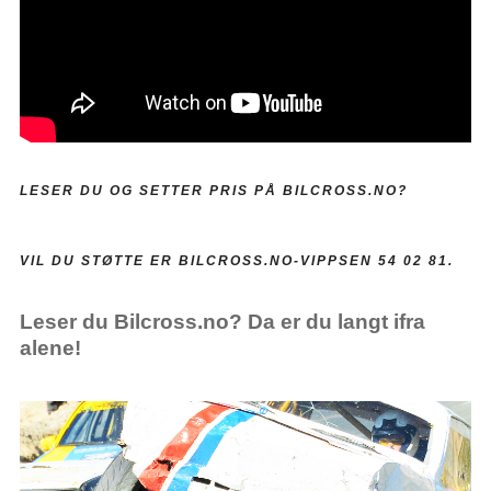
LESER DU OG SETTER PRIS PÅ BILCROSS.NO?
VIL DU STØTTE ER BILCROSS.NO-VIPPSEN 54 02 81.
Leser du Bilcross.no? Da er du langt ifra
alene!