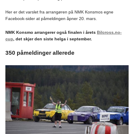
Her er det varslet fra arrangøren på NMK Konsmos egne
Facebook-sider at påmeldingen åpner 20. mars.
NMK Konsmo arrangerer også finalen i årets
Bilcross.no-
cup
, det skjer den siste helga i september.
350 påmeldinger allerede