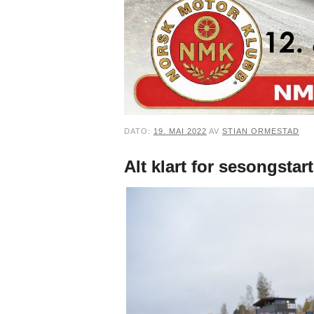
DATO:
19. MAI 2022
AV
STIAN ORMESTAD
Alt klart for sesongstart