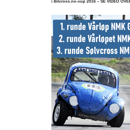
i Bilcross.no-cup 2016 – SE VIDEO OVE