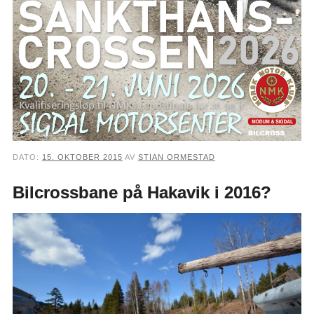
DATO:
15. OKTOBER 2015
AV
STIAN ORMESTAD
Bilcrossbane på Hakavik i 2016?