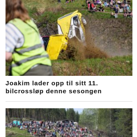
Joakim lader opp til sitt 11.
bilcrossløp denne sesongen