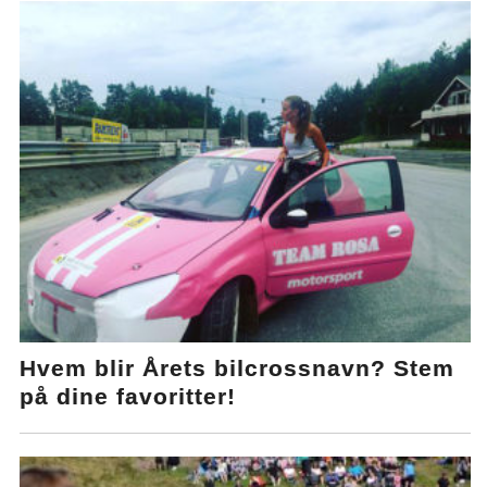
Hvem blir Årets bilcrossnavn? Stem
på dine favoritter!