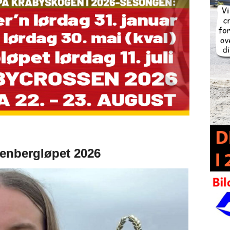
llenbergløpet 2026