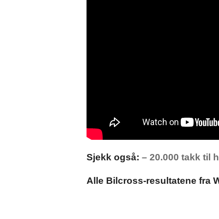
Sjekk også:
– 20.000 takk til 
Alle Bilcross-resultatene fra