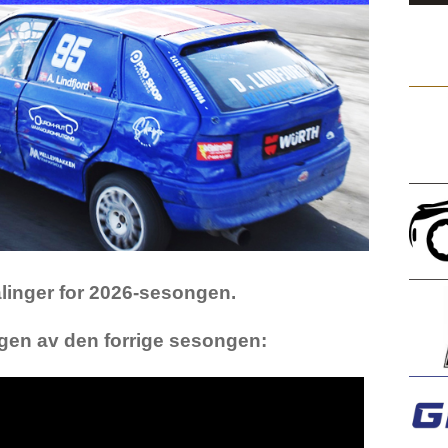
alinger for 2026-sesongen.
en av den forrige sesongen: