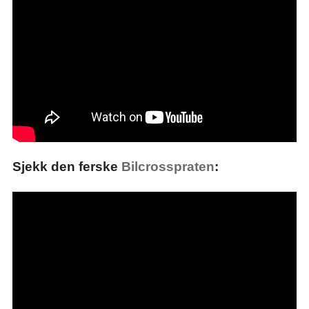
Sjekk den ferske
Bilcrosspraten
: