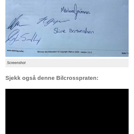
Screenshot
Sjekk også denne Bilcrosspraten: