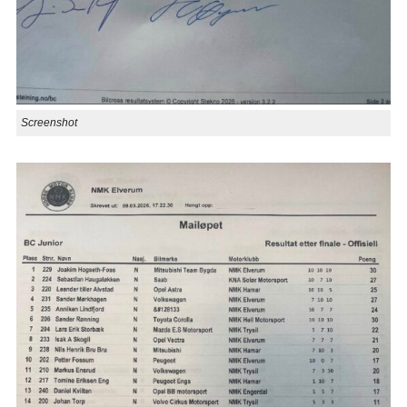
Screenshot