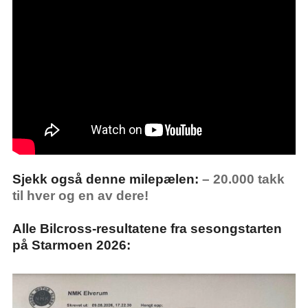
Sjekk også denne milepælen:
– 20.000 takk
til hver og en av dere!
Alle Bilcross-resultatene fra sesongstarten
på Starmoen 2026: