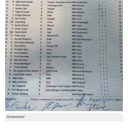
Screenshot