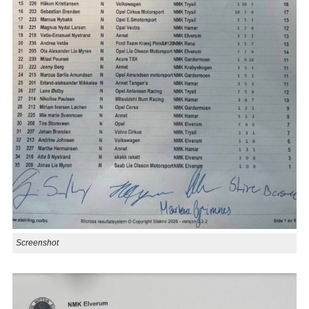
Screenshot