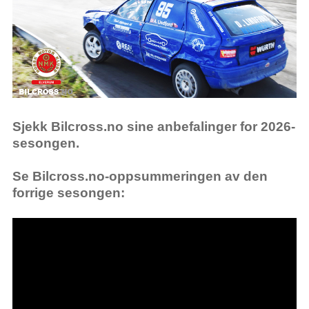
Sjekk Bilcross.no sine anbefalinger for 2026-
sesongen.
Se Bilcross.no-oppsummeringen av den
forrige sesongen: