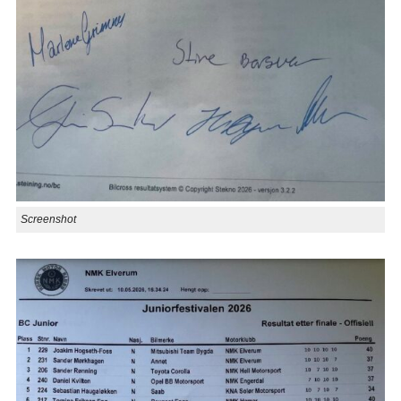
Screenshot