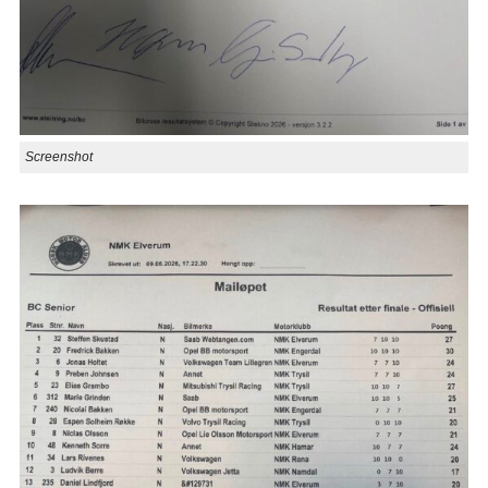
Screenshot