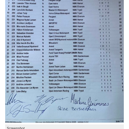
Screenshot