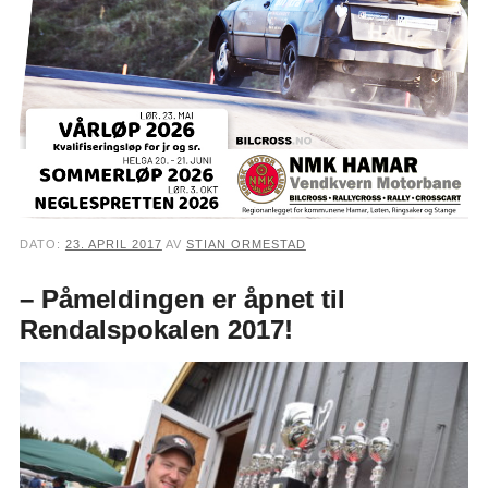
DATO:
23. APRIL 2017
AV
STIAN ORMESTAD
– Påmeldingen er åpnet til
Rendalspokalen 2017!