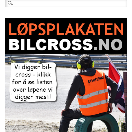
Søk etter: