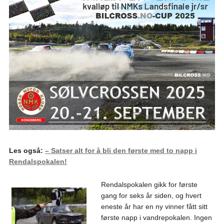
Les også:
– Satser alt for å bli den første med to napp i
Rendalspokalen!
Rendalspokalen gikk for første
gang for seks år siden, og hvert
eneste år har en ny vinner fått sitt
første napp i vandrepokalen. Ingen