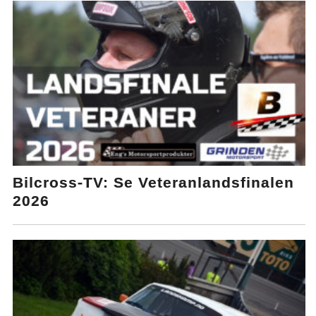
Bilcross-TV: Se Veteranlandsfinalen
2026