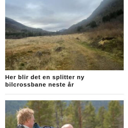
Her blir det en splitter ny
bilcrossbane neste år