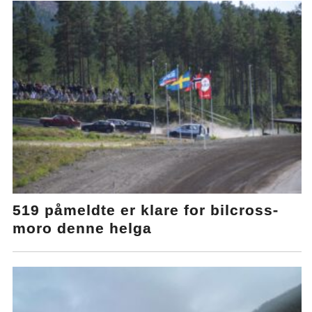
519 påmeldte er klare for bilcross-
moro denne helga