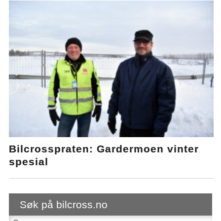
Bilcrosspraten: Gardermoen vinter
spesial
Søk på bilcross.no