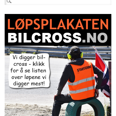
Søk etter: