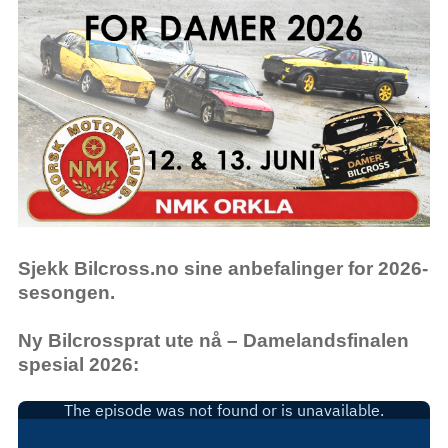
Sjekk Bilcross.no sine anbefalinger for 2026-
sesongen.
Ny Bilcrossprat ute nå – Damelandsfinalen
spesial 2026: