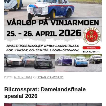
DATO:
9. JUNI 2026
AV
STIAN ORMESTAD
Bilcrossprat: Damelandsfinale
spesial 2026