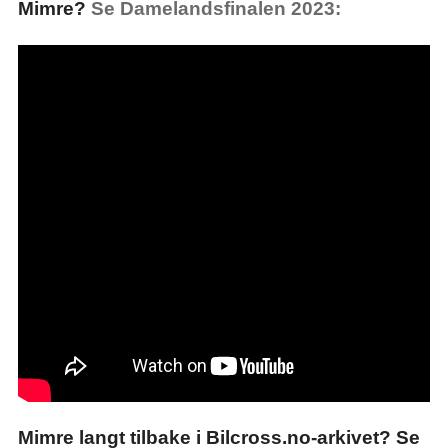
Mimre?
Se Damelandsfinalen 2023:
Mimre langt tilbake i Bilcross.no-arkivet? Se