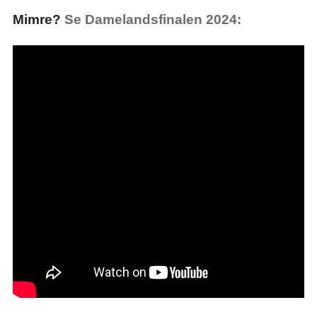
Mimre?
Se Damelandsfinalen 2024: