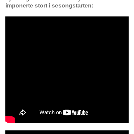
imponerte stort i sesongstarten: