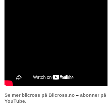
Se mer bilcross på Bilcross.no
–
abonner på
YouTube.