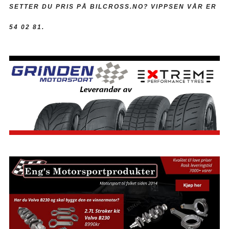
SETTER DU PRIS PÅ BILCROSS.NO?
VIPPSEN VÅR ER
54 02 81.