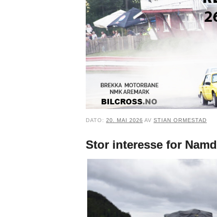
DATO:
20. MAI 2026
AV
STIAN ORMESTAD
Stor interesse for Namda