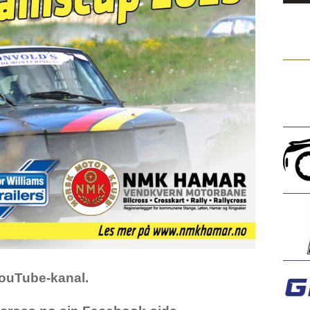
YouTube-kanal.