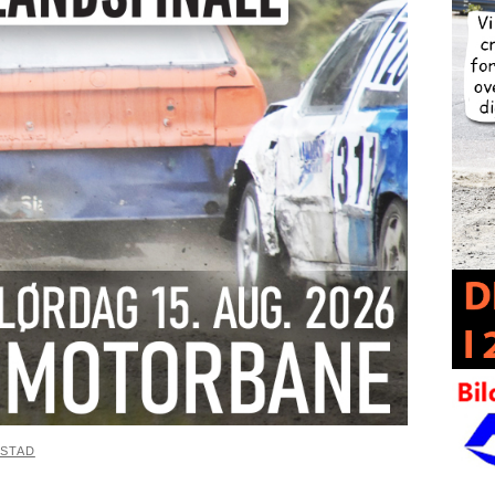
ESTAD