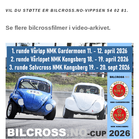
VIL DU STØTTE ER BILCROSS.NO-VIPPSEN 54 02 81.
Se flere bilcrossfilmer i video-arkivet.