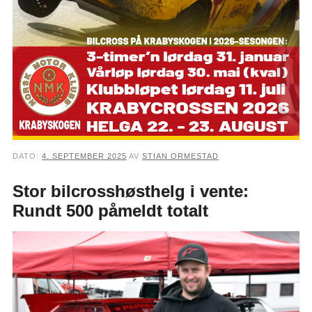
DATO:
4. SEPTEMBER 2025
AV
STIAN ORMESTAD
Stor bilcrosshøsthelg i vente:
Rundt 500 påmeldt totalt