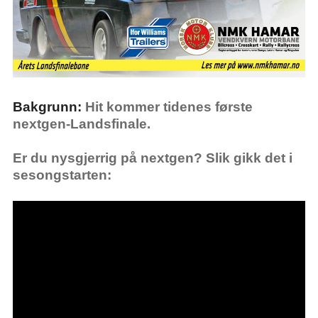
Bakgrunn:
Hit kommer tidenes første
nextgen-Landsfinale.
Er du nysgjerrig på nextgen? Slik gikk det i
sesongstarten: