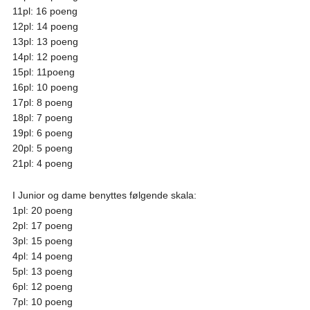
11pl: 16 poeng
12pl: 14 poeng
13pl: 13 poeng
14pl: 12 poeng
15pl: 11poeng
16pl: 10 poeng
17pl: 8 poeng
18pl: 7 poeng
19pl: 6 poeng
20pl: 5 poeng
21pl: 4 poeng
I Junior og dame benyttes følgende skala:
1pl: 20 poeng
2pl: 17 poeng
3pl: 15 poeng
4pl: 14 poeng
5pl: 13 poeng
6pl: 12 poeng
7pl: 10 poeng