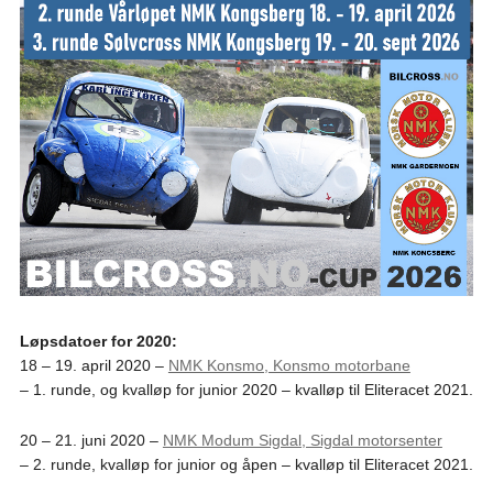
Løpsdatoer for 2020:
18 – 19. april 2020 –
NMK Konsmo, Konsmo motorbane
– 1. runde, og kvalløp for junior 2020 – kvalløp til Eliteracet 2021.
20 – 21. juni 2020 –
NMK Modum Sigdal, Sigdal motorsenter
– 2. runde, kvalløp for junior og åpen – kvalløp til Eliteracet 2021.