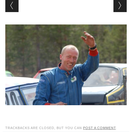
TRACKBACKS ARE CLOSED, BUT YOU CAN
POST A COMMENT
.