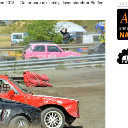
en 2015. – Det er bare midlertidig, lover storebror Steffen