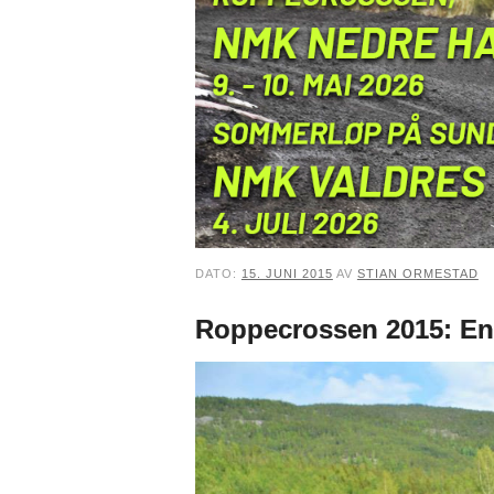
DATO:
15. JUNI 2015
AV
STIAN ORMESTAD
Roppecrossen 2015: Ende