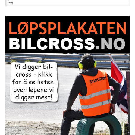
Søk etter: