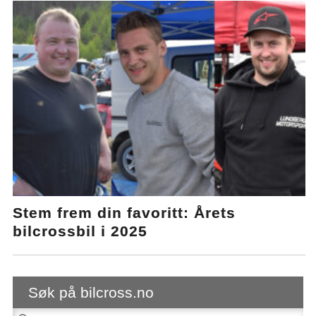
Stem frem din favoritt: Årets
bilcrossbil i 2025
Søk på bilcross.no