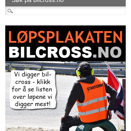
Søk etter: